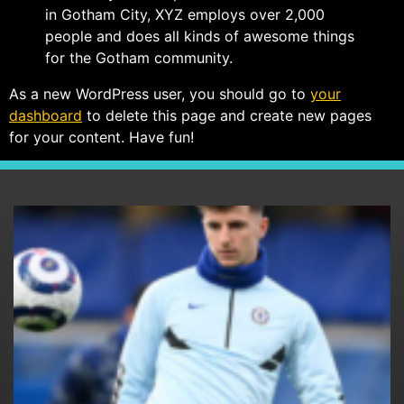
in Gotham City, XYZ employs over 2,000
people and does all kinds of awesome things
for the Gotham community.
As a new WordPress user, you should go to
your
dashboard
to delete this page and create new pages
for your content. Have fun!