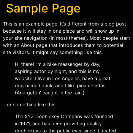
Sample Page
This is an example page. It’s different from a blog post
because it will stay in one place and will show up in
your site navigation (in most themes). Most people start
with an About page that introduces them to potential
site visitors. It might say something like this:
Hi there! I’m a bike messenger by day,
aspiring actor by night, and this is my
website. I live in Los Angeles, have a great
dog named Jack, and I like piña coladas.
(And gettin’ caught in the rain.)
…or something like this:
The XYZ Doohickey Company was founded
in 1971, and has been providing quality
doohickeys to the public ever since. Located