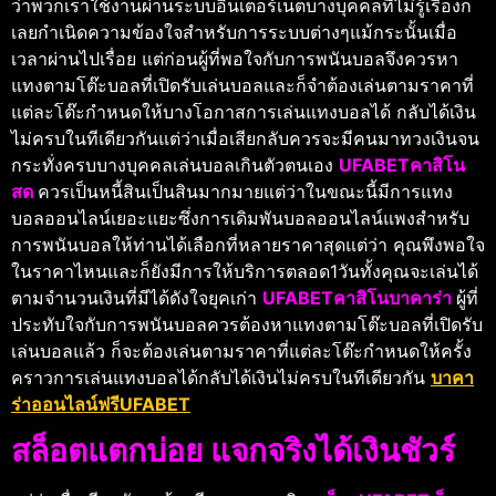
ว่าพวกเราใช้งานผ่านระบบอินเตอร์เน็ตบางบุคคลที่ไม่รู้เรื่องก็
เลยกำเนิดความข้องใจสำหรับการระบบต่างๆแม้กระนั้นเมื่อ
เวลาผ่านไปเรื่อย แต่ก่อนผู้ที่พอใจกับการพนันบอลจึงควรหา
แทงตามโต๊ะบอลที่เปิดรับเล่นบอลและก็จำต้องเล่นตามราคาที่
แต่ละโต๊ะกำหนดให้บางโอกาสการเล่นแทงบอลได้ กลับได้เงิน
ไม่ครบในทีเดียวกันแต่ว่าเมื่อเสียกลับควรจะมีคนมาทวงเงินจน
กระทั่งครบบางบุคคลเล่นบอลเกินตัวตนเอง
UFABETคาสิโน
สด
ควรเป็นหนี้สินเป็นสินมากมายแต่ว่าในขณะนี้มีการแทง
บอลออนไลน์เยอะแยะซึ่งการเดิมพันบอลออนไลน์แพงสำหรับ
การพนันบอลให้ท่านได้เลือกที่หลายราคาสุดแต่ว่า คุณพึงพอใจ
ในราคาไหนและก็ยังมีการให้บริการตลอด1วันทั้งคุณจะเล่นได้
ตามจำนวนเงินที่มีได้ดังใจยุคเก่า
UFABETคาสิโนบาคาร่า
ผู้ที่
ประทับใจกับการพนันบอลควรต้องหาแทงตามโต๊ะบอลที่เปิดรับ
เล่นบอลแล้ว ก็จะต้องเล่นตามราคาที่แต่ละโต๊ะกำหนดให้ครั้ง
คราวการเล่นแทงบอลได้กลับได้เงินไม่ครบในทีเดียวกัน
บาคา
ร่าออนไลน์ฟรีUFABET
สล็อตแตกบ่อย แจกจริงได้เงินชัวร์