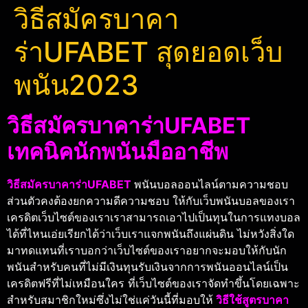
วิธีสมัครบาคา
ร่าUFABET สุดยอดเว็บ
พนัน2023
วิธีสมัครบาคาร่าUFABET
เทคนิคนักพนันมืออาชีพ
วิธีสมัครบาคาร่าUFABET
พนันบอลออนไลน์ตามความชอบ
ส่วนตัวคงต้องยกความดีความชอบ ให้กับเว็บพนันบอลของเรา
เครดิตเว็บไซต์ของเราเราสามารถเอาไปเป็นทุนในการแทงบอล
ได้ที่ไหนเอ่ยเรียกได้ว่าเว็บเราแจกพนันถึงแผ่นดิน ไม่หวังสิ่งใด
มาทดแทนที่เราบอกว่าเว็บไซต์ของเราอยากจะมอบให้กับนัก
พนันสำหรับคนที่ไม่มีเงินทุนรับเงินจากการพนันออนไลน์เป็น
เครดิตฟรีที่ไม่เหมือนใคร ที่เว็บไซต์ของเราจัดทำขึ้นโดยเฉพาะ
สำหรับสมาชิกใหม่ซึ่งไม่ใช่แค่วันนี้ที่มอบให้
วิธีใช้สูตรบาคา