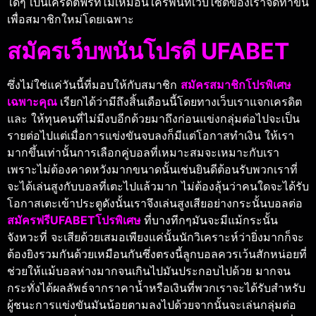
ใดๆ เป็นเครดิตฟรีที่ไม่เหมือนใครพื้นที่เว็บไซต์ของเราจัดทำขึ้น
เพื่อสมาชิกใหม่โดยเฉพาะ
สมัครเว็บพนันโปรดี UFABET
ซึ่งไม่ใช่แค่วันนี้ที่มอบให้กับสมาชิก
สมัครสมาชิกโปรพิเศษ
เฉพาะคุณ
เรียกได้ว่ามีถึงสิ้นเดือนนี้โดยทางเว็บเราแจกเครดิต
และ ให้ทุนคนที่ไม่มีงบอีกด้วยมาถึงก่อนแข่งกลุ่มต่อไปจะเป็น
รายต่อไปแต่เมื่อการแข่งขันจบลงก็มีแต่โอกาสทำเงิน ให้เรา
มากขึ้นเท่านั้นการเลือกคู่บอลที่เหมาะสมจะเหมาะกับเรา
เพราะไม่ต้องคาดหวังมากขนาดนั้นเช่นยินดีต้อนรับพวกเราที่
จะได้เล่นสูงกับบอลที่เตะไปแล้วมาก ไม่ต้องลุ้นว่าคนใดจะได้รับ
โอกาสเตะเข้าประตูดังนั้นเราจึงเล่นสูงเสียอย่างกระนั้นบอลต่อ
สมัครฟรีUFABETโปรพิเศษ
ที่บางทีกๆมันจะมีแม้กระนั้น
จังหวะที่ จะเสียด้วยเสมอเพียงแค่นั้นนักวิเคราะห์ว่ายิ่งมากก็จะ
ต้องยิงรวมกันด้วยเหมือนกันซึ่งตรงนี้ลูกบอลควรเว้นสักหน่อยที่
ช่วยให้แม้บอลห่างมากจนเกินไปมันประกอบไปด้วย มากจน
กระทั่งได้ผลลัพธ์จากราคาน้ำหรือเงินที่พวกเราจะได้รับสำหรับ
ผู้ชนะการแข่งขันมันน้อยตามลงไปด้วยจากนั้นจะเล่นกลุ่มต่อ