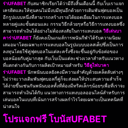
ร่าUFABET
กับสมาชิกเรียกได้ว่ามีถึงสิ้นเดือนนี้ กับเว็บเราแจก
เครดิตและให้ทุนคนไม่มีงบมีทุนอีกด้วยการเดิมพันฟุตบอลเป็น
อีกรูปแบบหนึ่งที่สามารถสร้างรายได้ยอดเยี่ยมในการแทงบอล
หลายคู่และขั้นตอนและ กรรมวิธีกล้วยๆหรือวิธีการแทงบอลซึ่ง
สามารถทำเงินได้อย่างไม่ต้องสงสัยในการแทงบอล
วิธีเล่นบา
คาร่าUFABET
ก็ยังคงเป็นเกมส์การพนันกีฬาได้รับความนิยม
เสมอมาโดยเฉพาะการแทงบอลในรูปแบบบอลสเต็ปซึ่งเป็นการ
ลงทุนโดยใช้คู่ฟุตบอลในแต่ละครั้งซึ่งจะขึ้นอยู่กับข้อต่อของ
บอลน้อยกับคู่มากสุด กับเว็บเป็นแต่ละช่วงเวลาสำหรับแนวทาง
ที่แตกต่างกันกับการผลิตเป้าหมายสำหรับ
วิธีดูไพ่บาคา
ร่าUFABET
นักพนันบอลยังคงมีความสำคัญด้วยเคล็ดลับต่างๆ
ไม่ว่าจะวางเดิมพันฟุตบอลกี่คู่ก็จะส่งผลให้ประสบความสำเร็จ
ได้ง่ายขึ้นเช่นกันพนันบอลทั้งทีต้องมีทริคเล็กๆน้อยๆเพื่อที่เราจะ
สามารถทำเงินได้กับ แนวทางการแทงบอลออนไลน์สำหรับการ
เล่นบอลในแบบที่เน้นการสร้างผลกำไรโดยเฉพาะเป็นเทคนิคที่
น่าสนใจ
โปรแจกฟรี โบนัสUFABET