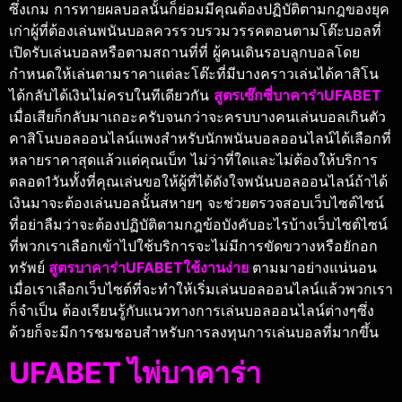
ซึ่งเกม การทายผลบอลนั้นก็ย่อมมีคุณต้องปฏิบัติตามกฎของยุค
เก่าผู้ที่ต้องเล่นพนันบอลควรรวบรวมวรรคตอนตามโต๊ะบอลที่
เปิดรับเล่นบอลหรือตามสถานที่ที่ ผู้คนเดินรอบลูกบอลโดย
กำหนดให้เล่นตามราคาแต่ละโต๊ะที่มีบางคราวเล่นได้คาสิโน
ได้กลับได้เงินไม่ครบในทีเดียวกัน
สูตรเซ๊กซี่บาคาร่าUFABET
เมื่อเสียก็กลับมาเถอะครับจนกว่าจะครบบางคนเล่นบอลเกินตัว
คาสิโนบอลออนไลน์แพงสำหรับนักพนันบอลออนไลน์ได้เลือกที่
หลายราคาสุดแล้วแต่คุณเบ็ท ไม่ว่าที่ใดและไม่ต้องให้บริการ
ตลอด1วันทั้งที่คุณเล่นขอให้ผู้ที่ได้ดังใจพนันบอลออนไลน์ถ้าได้
เงินมาจะต้องเล่นบอลนั้นสหายๆ จะช่วยตรวจสอบเว็บไซต์ไซน์
ที่อย่าลืมว่าจะต้องปฏิบัติตามกฎข้อบังคับอะไรบ้างเว็บไซต์ไซน์
ที่พวกเราเลือกเข้าไปใช้บริการจะไม่มีการขัดขวางหรือยักอก
ทรัพย์
สูตรบาคาร่าUFABETใช้งานง่าย
ตามมาอย่างแน่นอน
เมื่อเราเลือกเว็บไซต์ที่จะทำให้เริ่มเล่นบอลออนไลน์แล้วพวกเรา
ก็จำเป็น ต้องเรียนรู้กับแนวทางการเล่นบอลออนไลน์ต่างๆซึ่ง
ด้วยก็จะมีการชมชอบสำหรับการลงทุนการเล่นบอลที่มากขึ้น
UFABET ไพ่บาคาร่า