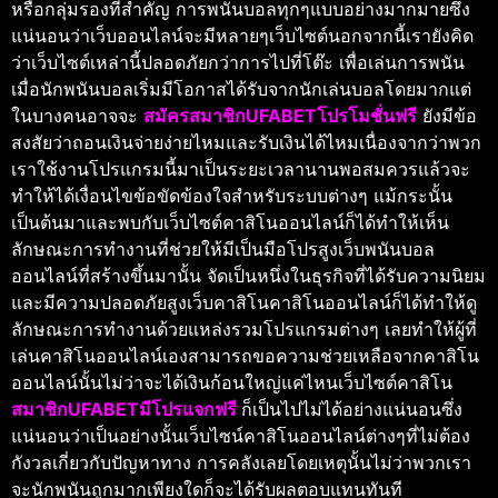
หรือกลุ่มรองที่สำคัญ การพนันบอลทุกๆแบบอย่างมากมายซึ่ง
แน่นอนว่าเว็บออนไลน์จะมีหลายๆเว็บไซต์นอกจากนี้เรายังคิด
ว่าเว็บไซต์เหล่านี้ปลอดภัยกว่าการไปที่โต๊ะ เพื่อเล่นการพนัน
เมื่อนักพนันบอลเริ่มมีโอกาสได้รับจากนักเล่นบอลโดยมากแต่
ในบางคนอาจจะ
สมัครสมาชิกUFABETโปรโมชั่นฟรี
ยังมีข้อ
สงสัยว่าถอนเงินจ่ายง่ายไหมและรับเงินได้ไหมเนื่องจากว่าพวก
เราใช้งานโปรแกรมนี้มาเป็นระยะเวลานานพอสมควรแล้วจะ
ทำให้ได้เงื่อนไขข้อขัดข้องใจสำหรับระบบต่างๆ แม้กระนั้น
เป็นต้นมาและพบกับเว็บไซต์คาสิโนออนไลน์ก็ได้ทำให้เห็น
ลักษณะการทำงานที่ช่วยให้มีเป็นมือโปรสูงเว็บพนันบอล
ออนไลน์ที่สร้างขึ้นมานั้น จัดเป็นหนึ่งในธุรกิจที่ได้รับความนิยม
และมีความปลอดภัยสูงเว็บคาสิโนคาสิโนออนไลน์ก็ได้ทำให้ดู
ลักษณะการทำงานด้วยแหล่งรวมโปรแกรมต่างๆ เลยทำให้ผู้ที่
เล่นคาสิโนออนไลน์เองสามารถขอความช่วยเหลือจากคาสิโน
ออนไลน์นั้นไม่ว่าจะได้เงินก้อนใหญ่แค่ไหนเว็บไซต์คาสิโน
สมาชิกUFABETมีโปรแจกฟรี
ก็เป็นไปไม่ได้อย่างแน่นอนซึ่ง
แน่นอนว่าเป็นอย่างนั้นเว็บไซน์คาสิโนออนไลน์ต่างๆที่ไม่ต้อง
กังวลเกี่ยวกับปัญหาทาง การคลังเลยโดยเหตุนั้นไม่ว่าพวกเรา
จะนักพนันถูกมากเพียงใดก็จะได้รับผลตอบแทนทันที